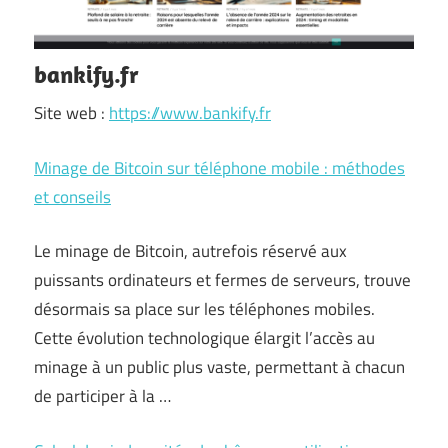
bankify.fr
Site web :
https://www.bankify.fr
Minage de Bitcoin sur téléphone mobile : méthodes
et conseils
Le minage de Bitcoin, autrefois réservé aux
puissants ordinateurs et fermes de serveurs, trouve
désormais sa place sur les téléphones mobiles.
Cette évolution technologique élargit l’accès au
minage à un public plus vaste, permettant à chacun
de participer à la …