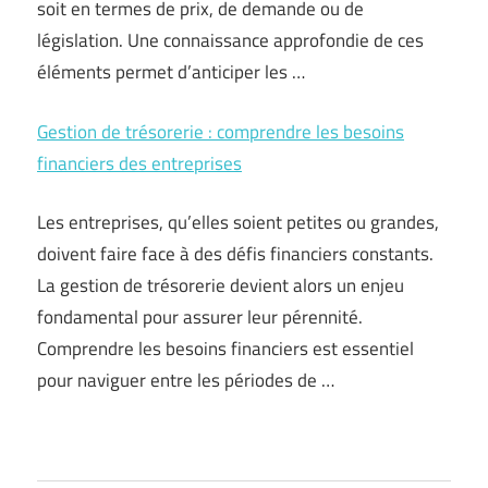
soit en termes de prix, de demande ou de
législation. Une connaissance approfondie de ces
éléments permet d’anticiper les …
Gestion de trésorerie : comprendre les besoins
financiers des entreprises
Les entreprises, qu’elles soient petites ou grandes,
doivent faire face à des défis financiers constants.
La gestion de trésorerie devient alors un enjeu
fondamental pour assurer leur pérennité.
Comprendre les besoins financiers est essentiel
pour naviguer entre les périodes de …