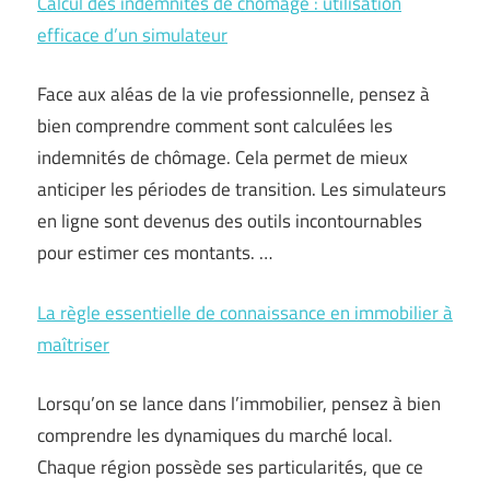
Calcul des indemnités de chômage : utilisation
efficace d’un simulateur
Face aux aléas de la vie professionnelle, pensez à
bien comprendre comment sont calculées les
indemnités de chômage. Cela permet de mieux
anticiper les périodes de transition. Les simulateurs
en ligne sont devenus des outils incontournables
pour estimer ces montants. …
La règle essentielle de connaissance en immobilier à
maîtriser
Lorsqu’on se lance dans l’immobilier, pensez à bien
comprendre les dynamiques du marché local.
Chaque région possède ses particularités, que ce