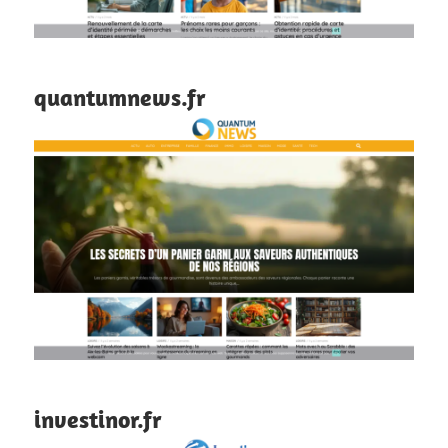
quantumnews.fr
investinor.fr