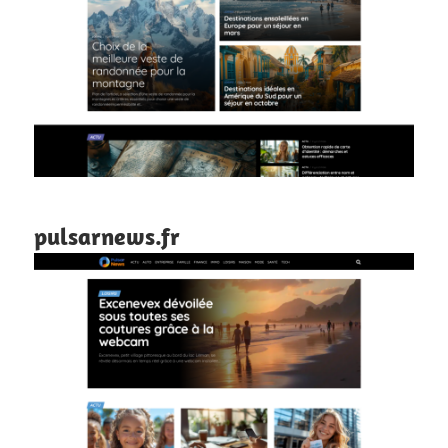
pulsarnews.fr