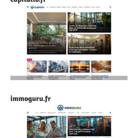
immoguru.fr