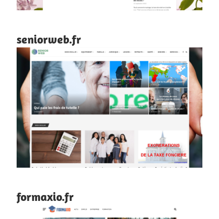
seniorweb.fr
formaxio.fr