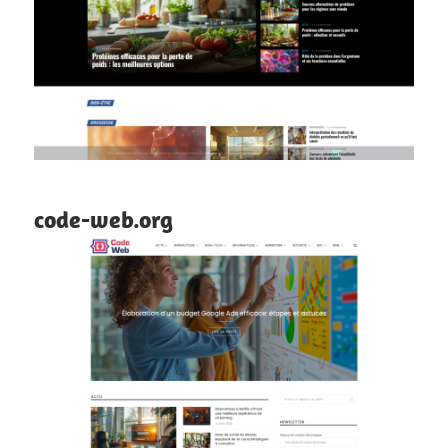
code-web.org