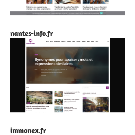
nantes-info.fr
immonex.fr