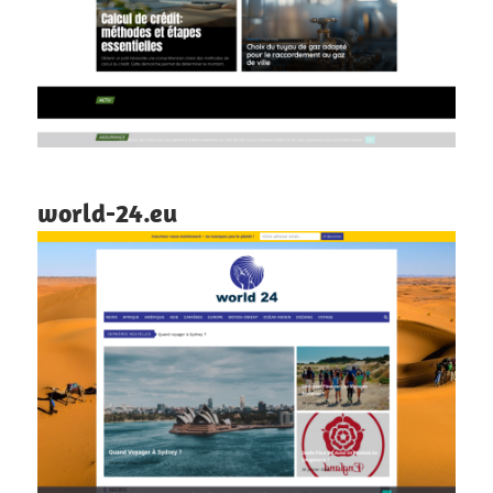
world-24.eu