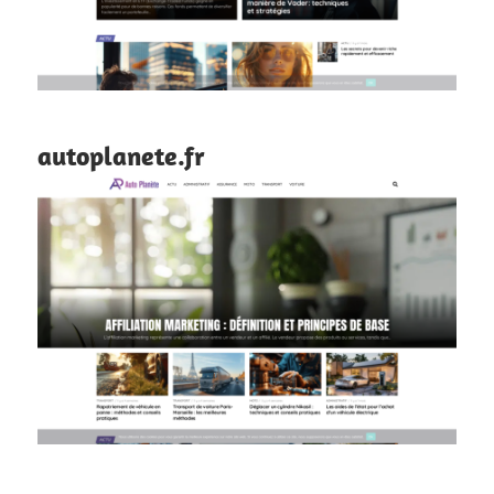
autoplanete.fr