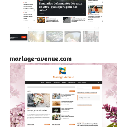
mariage-avenue.com