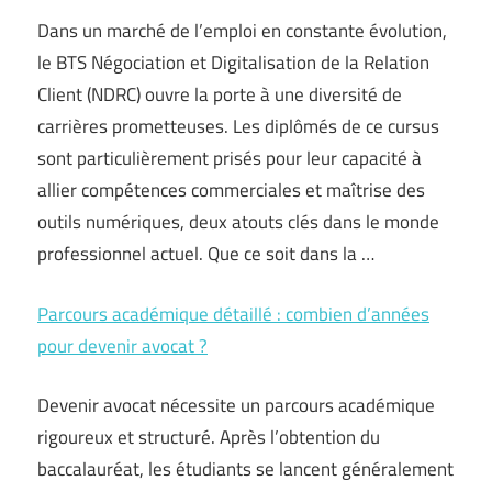
Dans un marché de l’emploi en constante évolution,
le BTS Négociation et Digitalisation de la Relation
Client (NDRC) ouvre la porte à une diversité de
carrières prometteuses. Les diplômés de ce cursus
sont particulièrement prisés pour leur capacité à
allier compétences commerciales et maîtrise des
outils numériques, deux atouts clés dans le monde
professionnel actuel. Que ce soit dans la …
Parcours académique détaillé : combien d’années
pour devenir avocat ?
Devenir avocat nécessite un parcours académique
rigoureux et structuré. Après l’obtention du
baccalauréat, les étudiants se lancent généralement