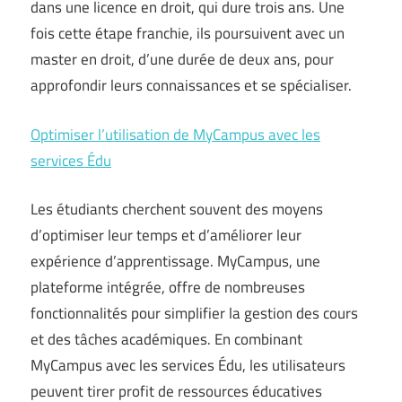
dans une licence en droit, qui dure trois ans. Une
fois cette étape franchie, ils poursuivent avec un
master en droit, d’une durée de deux ans, pour
approfondir leurs connaissances et se spécialiser.
Optimiser l’utilisation de MyCampus avec les
services Édu
Les étudiants cherchent souvent des moyens
d’optimiser leur temps et d’améliorer leur
expérience d’apprentissage. MyCampus, une
plateforme intégrée, offre de nombreuses
fonctionnalités pour simplifier la gestion des cours
et des tâches académiques. En combinant
MyCampus avec les services Édu, les utilisateurs
peuvent tirer profit de ressources éducatives