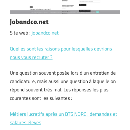
jobandco.net
Site web :
jobandco.net
Quelles sont les raisons pour lesquelles devrions
nous vous recruter ?
Une question souvent posée lors d’un entretien de
candidature, mais aussi une question à laquelle on
répond souvent très mal. Les réponses les plus
courantes sont les suivantes :
Métiers lucratifs après un BTS NDRC : demandes et
salaires élevés