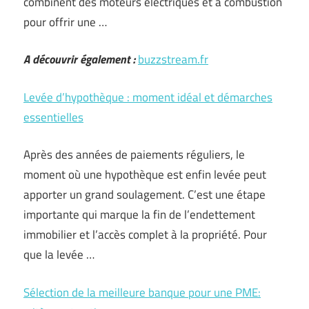
combinent des moteurs électriques et à combustion
pour offrir une …
A découvrir également :
buzzstream.fr
Levée d’hypothèque : moment idéal et démarches
essentielles
Après des années de paiements réguliers, le
moment où une hypothèque est enfin levée peut
apporter un grand soulagement. C’est une étape
importante qui marque la fin de l’endettement
immobilier et l’accès complet à la propriété. Pour
que la levée …
Sélection de la meilleure banque pour une PME: