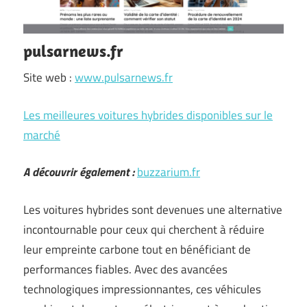
pulsarnews.fr
Site web :
www.pulsarnews.fr
Les meilleures voitures hybrides disponibles sur le
marché
A découvrir également :
buzzarium.fr
Les voitures hybrides sont devenues une alternative
incontournable pour ceux qui cherchent à réduire
leur empreinte carbone tout en bénéficiant de
performances fiables. Avec des avancées
technologiques impressionnantes, ces véhicules