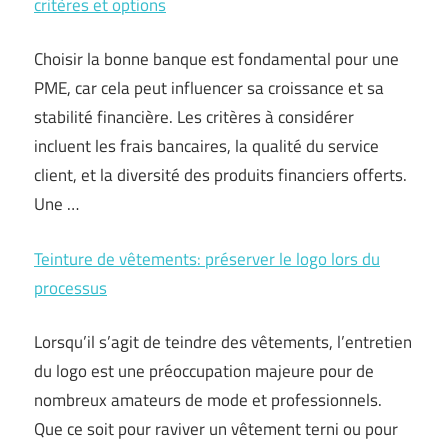
critères et options
Choisir la bonne banque est fondamental pour une
PME, car cela peut influencer sa croissance et sa
stabilité financière. Les critères à considérer
incluent les frais bancaires, la qualité du service
client, et la diversité des produits financiers offerts.
Une …
Teinture de vêtements: préserver le logo lors du
processus
Lorsqu’il s’agit de teindre des vêtements, l’entretien
du logo est une préoccupation majeure pour de
nombreux amateurs de mode et professionnels.
Que ce soit pour raviver un vêtement terni ou pour