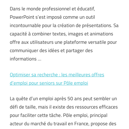
Dans le monde professionnel et éducatif,
PowerPoint s’est imposé comme un outil
incontournable pour la création de présentations. Sa
capacité à combiner textes, images et animations
offre aux utilisateurs une plateforme versatile pour
communiquer des idées et partager des
informations …
Optimiser sa recherche : les meilleures offres
d’emploi pour seniors sur Pôle emploi
La quête d’un emploi après 50 ans peut sembler un
défi de taille, mais il existe des ressources efficaces
pour faciliter cette tâche. Pôle emploi, principal
acteur du marché du travail en France, propose des