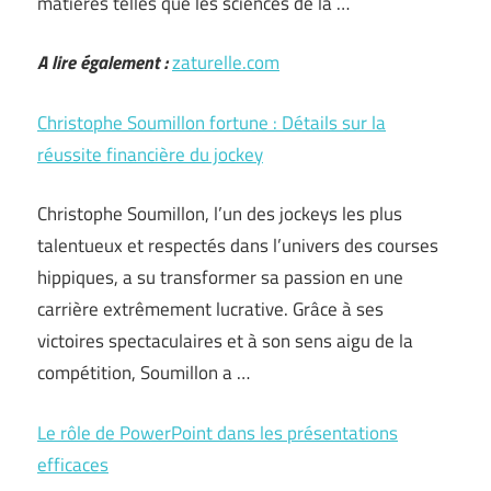
matières telles que les sciences de la …
A lire également :
zaturelle.com
Christophe Soumillon fortune : Détails sur la
réussite financière du jockey
Christophe Soumillon, l’un des jockeys les plus
talentueux et respectés dans l’univers des courses
hippiques, a su transformer sa passion en une
carrière extrêmement lucrative. Grâce à ses
victoires spectaculaires et à son sens aigu de la
compétition, Soumillon a …
Le rôle de PowerPoint dans les présentations
efficaces