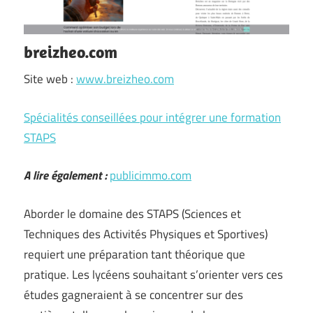
breizheo.com
Site web :
www.breizheo.com
Spécialités conseillées pour intégrer une formation
STAPS
A lire également :
publicimmo.com
Aborder le domaine des STAPS (Sciences et
Techniques des Activités Physiques et Sportives)
requiert une préparation tant théorique que
pratique. Les lycéens souhaitant s’orienter vers ces
études gagneraient à se concentrer sur des