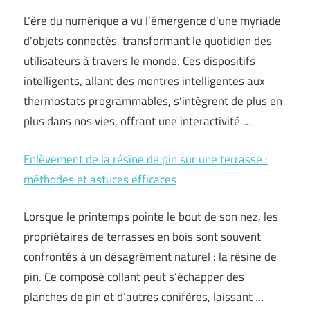
L’ère du numérique a vu l’émergence d’une myriade
d’objets connectés, transformant le quotidien des
utilisateurs à travers le monde. Ces dispositifs
intelligents, allant des montres intelligentes aux
thermostats programmables, s’intègrent de plus en
plus dans nos vies, offrant une interactivité …
Enlèvement de la résine de pin sur une terrasse :
méthodes et astuces efficaces
Lorsque le printemps pointe le bout de son nez, les
propriétaires de terrasses en bois sont souvent
confrontés à un désagrément naturel : la résine de
pin. Ce composé collant peut s’échapper des
planches de pin et d’autres conifères, laissant …