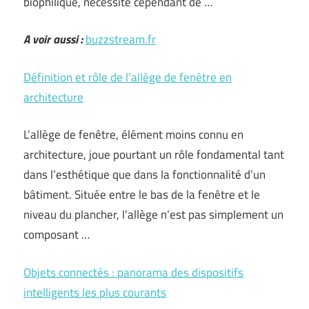
biophilique, nécessite cependant de …
A voir aussi :
buzzstream.fr
Définition et rôle de l’allège de fenêtre en
architecture
L’allège de fenêtre, élément moins connu en
architecture, joue pourtant un rôle fondamental tant
dans l’esthétique que dans la fonctionnalité d’un
bâtiment. Située entre le bas de la fenêtre et le
niveau du plancher, l’allège n’est pas simplement un
composant …
Objets connectés : panorama des dispositifs
intelligents les plus courants