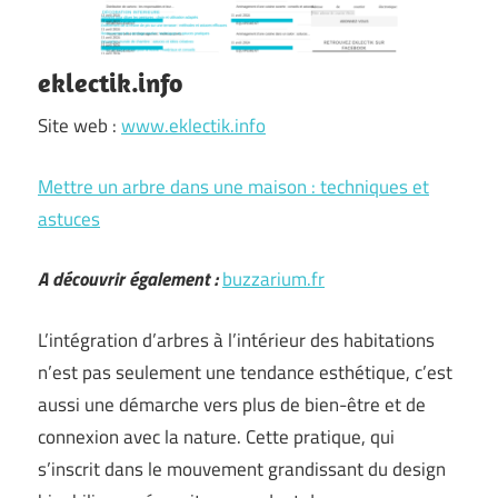
eklectik.info
Site web :
www.eklectik.info
Mettre un arbre dans une maison : techniques et
astuces
A découvrir également :
buzzarium.fr
L’intégration d’arbres à l’intérieur des habitations
n’est pas seulement une tendance esthétique, c’est
aussi une démarche vers plus de bien-être et de
connexion avec la nature. Cette pratique, qui
s’inscrit dans le mouvement grandissant du design