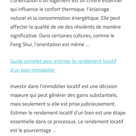
L’orientation d’un logement est un critère essentiel
qui influence le confort thermique, l’éclairage
naturel et la consommation énergétique. Elle peut
affecter la qualité de vie des résidents de manière
significative. Dans certaines cultures, comme le
Feng Shui, l’orientation est même …
Guide complet pour estimer le rendement locatif
d’un bien immobilier
Investir dans l’immobilier locatif est une décision
majeure qui peut générer des gains substantiels,
mais seulement si elle est prise judicieusement.
Estimer le rendement locatif d’un bien est une étape
essentielle dans ce processus. Le rendement locatif
est le pourcentage …