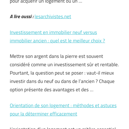
pour acquérir un logement ou un …
A lire aussi :
lesarchivistes.net
Investissement en immobilier neuf versus
immobilier ancien : quel est le meilleur choix ?
Mettre son argent dans la pierre est souvent
considéré comme un investissement sûr et rentable.
Pourtant, la question peut se poser : vaut-il mieux
investir dans du neuf ou dans de l’ancien ? Chaque
option présente des avantages et des …
Orientation de son logement : méthodes et astuces
pour la déterminer efficacement