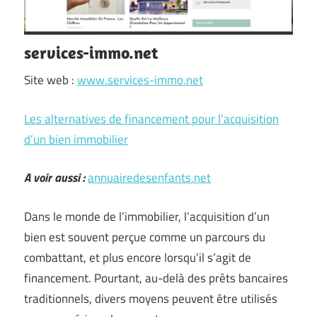
services-immo.net
Site web :
www.services-immo.net
Les alternatives de financement pour l’acquisition
d’un bien immobilier
A voir aussi :
annuairedesenfants.net
Dans le monde de l’immobilier, l’acquisition d’un
bien est souvent perçue comme un parcours du
combattant, et plus encore lorsqu’il s’agit de
financement. Pourtant, au-delà des prêts bancaires
traditionnels, divers moyens peuvent être utilisés