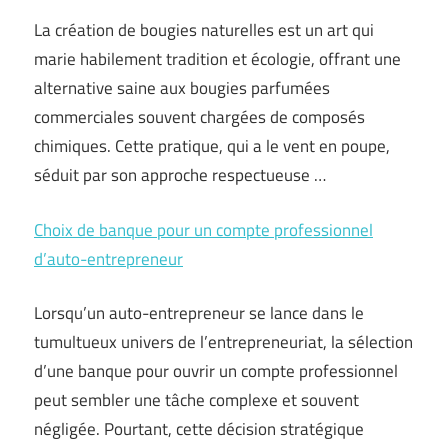
La création de bougies naturelles est un art qui
marie habilement tradition et écologie, offrant une
alternative saine aux bougies parfumées
commerciales souvent chargées de composés
chimiques. Cette pratique, qui a le vent en poupe,
séduit par son approche respectueuse …
Choix de banque pour un compte professionnel
d’auto-entrepreneur
Lorsqu’un auto-entrepreneur se lance dans le
tumultueux univers de l’entrepreneuriat, la sélection
d’une banque pour ouvrir un compte professionnel
peut sembler une tâche complexe et souvent
négligée. Pourtant, cette décision stratégique