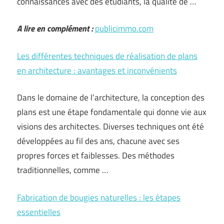
connaissances avec des étudiants, la qualité de …
A lire en complément :
publicimmo.com
Les différentes techniques de réalisation de plans
en architecture : avantages et inconvénients
Dans le domaine de l’architecture, la conception des
plans est une étape fondamentale qui donne vie aux
visions des architectes. Diverses techniques ont été
développées au fil des ans, chacune avec ses
propres forces et faiblesses. Des méthodes
traditionnelles, comme …
Fabrication de bougies naturelles : les étapes
essentielles