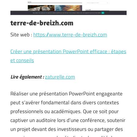
terre-de-breizh.com
Site web :
https://www.terre-de-breizh.com
Créer une présentation PowerPoint efficace : étapes
et conseils
Lire également :
zaturelle.com
Réaliser une présentation PowerPoint engageante
peut s’avérer fondamental dans divers contextes
professionnels ou académiques. Que ce soit pour
captiver un auditoire lors d’une conférence, soutenir
un projet devant des investisseurs ou partager des